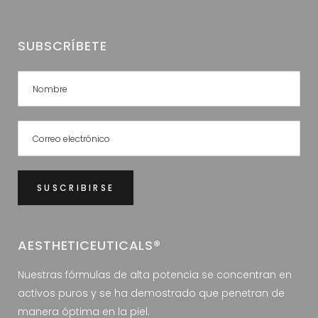
SUBSCRÍBETE
AESTHETICEUTICALS®
Nuestras fórmulas de alta potencia se concentran en
activos puros y se ha demostrado que penetran de
manera óptima en la piel.