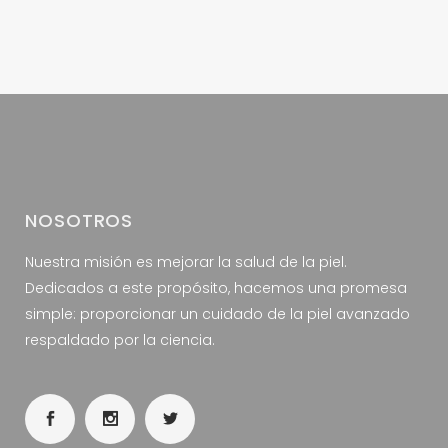
NOSOTROS
Nuestra misión es mejorar la salud de la piel.
Dedicados a este propósito, hacemos una promesa
simple: proporcionar un cuidado de la piel avanzado
respaldado por la ciencia.