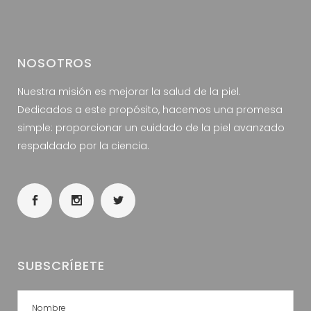
NOSOTROS
Nuestra misión es mejorar la salud de la piel.
Dedicados a este propósito, hacemos una promesa
simple: proporcionar un cuidado de la piel avanzado
respaldado por la ciencia.
SUBSCRÍBETE