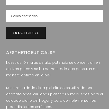
AESTHETICEUTICALS®
Nuestras fórmulas de alta potencia se concentran en
activos puros y se ha demostrado que penetran de
manera óptima en la piel.
Nuestro cuidado de la piel clínico es utilizado por
dermatólogos, cirujanos plásticos y medi-spas para el
cuidado diario del hogar y para complementar los
procedimientos estéticos.