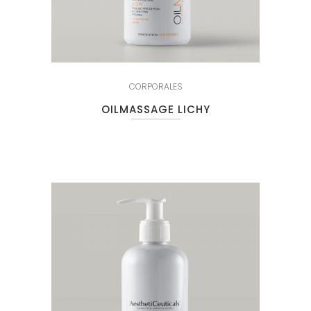
CORPORALES
OILMASSAGE LICHY