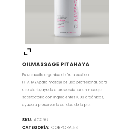
OILMASSAGE PITAHAYA
Es un aceite organico de fruta exotica
PITAHAYApara masaje de uso profesional, para
uso diario, ayuda a proporcionar un masaje
satisfactorio con ingredientes 100% orgánicos,
ayuda a preservar la calidad de la piel.
SKU:
AC056
CATEGORÍA:
CORPORALES