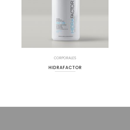
CORPORALES
HIDRAFACTOR