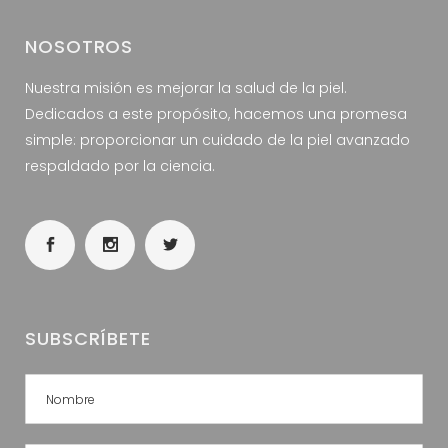
NOSOTROS
Nuestra misión es mejorar la salud de la piel.
Dedicados a este propósito, hacemos una promesa
simple: proporcionar un cuidado de la piel avanzado
respaldado por la ciencia.
SUBSCRÍBETE