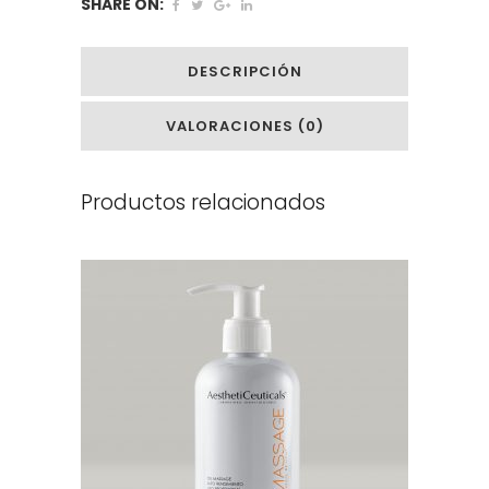
SHARE ON:
DESCRIPCIÓN
VALORACIONES (0)
Productos relacionados