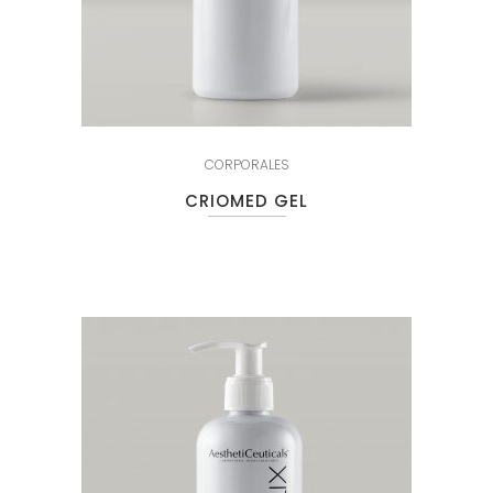
CORPORALES
CRIOMED GEL