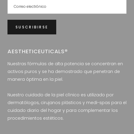
AESTHETICEUTICALS®
Nuestras fórmulas de alta potencia se concentran en
activos puros y se ha demostrado que penetran de
manera óptima en la piel.
Nuestro cuidado de la piel clínico es utilizado por
dermatólogos, cirujanos plásticos y medi-spas para el
cuidado diario del hogar y para complementar los
procedimientos estéticos.